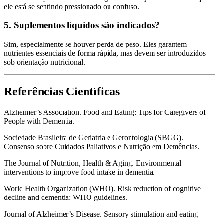
ele está se sentindo pressionado ou confuso.
5. Suplementos líquidos são indicados?
Sim, especialmente se houver perda de peso. Eles garantem
nutrientes essenciais de forma rápida, mas devem ser introduzidos
sob orientação nutricional.
Referências Científicas
Alzheimer’s Association. Food and Eating: Tips for Caregivers of
People with Dementia.
Sociedade Brasileira de Geriatria e Gerontologia (SBGG).
Consenso sobre Cuidados Paliativos e Nutrição em Demências.
The Journal of Nutrition, Health & Aging. Environmental
interventions to improve food intake in dementia.
World Health Organization (WHO). Risk reduction of cognitive
decline and dementia: WHO guidelines.
Journal of Alzheimer’s Disease. Sensory stimulation and eating