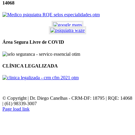
14068
Área Segura Livre de COVID
CLÍNICA LEGALIZADA
© Copyright | Dr. Diego Canelhas - CRM-DF: 18795 | RQE: 14068
| (61) 98339-3007
Page load link