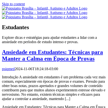
Skip to content
Estudantes
Explore dicas e estratégias para ajudar estudantes a lidar com a
ansiedade em períodos de estudo intenso e provas.
Ansiedade em Estudantes: Técnicas para
Manter a Calma em Época de Provas
psiqmed
2024-11-06T18:24:18-03:00
Introdução A ansiedade em estudantes é um problema cada vez mais
comum, especialmente em épocas de provas e exames. Pressão para
obter boas notas, prazos apertados e grandes volumes de conteúdo
contribuem para que muitos alunos experimentem estresse elevado e
nervosismo. No entanto, existem técnicas simples e eficazes para
ajudar a controlar a ansiedade, mantendo [...]
Ansiedade em Estudantes: Técnicas para Manter a Calma em Época