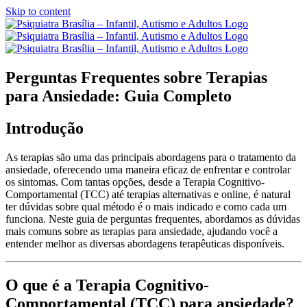
Skip to content
Perguntas Frequentes sobre Terapias
para Ansiedade: Guia Completo
Introdução
As terapias são uma das principais abordagens para o tratamento da
ansiedade, oferecendo uma maneira eficaz de enfrentar e controlar
os sintomas. Com tantas opções, desde a Terapia Cognitivo-
Comportamental (TCC) até terapias alternativas e online, é natural
ter dúvidas sobre qual método é o mais indicado e como cada um
funciona. Neste guia de perguntas frequentes, abordamos as dúvidas
mais comuns sobre as terapias para ansiedade, ajudando você a
entender melhor as diversas abordagens terapêuticas disponíveis.
O que é a Terapia Cognitivo-
Comportamental (TCC) para ansiedade?