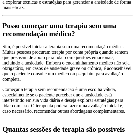
a explorar técnicas e estratégias para gerenciar a ansiedade de forma
mais eficaz.
Posso começar uma terapia sem uma
recomendação médica?
Sim, é possível iniciar a terapia sem uma recomendação médica.
Muitas pessoas procuram terapia por conta própria quando sentem
que precisam de apoio para lidar com questões emocionais,
incluindo a ansiedade. Embora o encaminhamento médico não seja
obrigatório, em casos de ansiedade grave ou crônica, é aconselhável
que o paciente consulte um médico ou psiquiatra para avaliação
completa.
Começar a terapia sem recomendação é uma escolha válida,
especialmente se o paciente perceber que a ansiedade está
interferindo em sua vida diária e deseja explorar estratégias para
lidar com isso. O terapeuta poderá fazer uma avaliação inicial e,
caso necessário, recomendar outras abordagens complementares.
Quantas sessões de terapia são possíveis