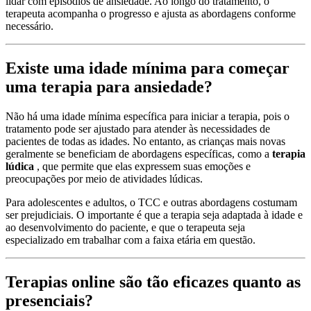
lidar com episódios de ansiedade. Ao longo do tratamento, o
terapeuta acompanha o progresso e ajusta as abordagens conforme
necessário.
Existe uma idade mínima para começar
uma terapia para ansiedade?
Não há uma idade mínima específica para iniciar a terapia, pois o
tratamento pode ser ajustado para atender às necessidades de
pacientes de todas as idades. No entanto, as crianças mais novas
geralmente se beneficiam de abordagens específicas, como a
terapia
lúdica
, que permite que elas expressem suas emoções e
preocupações por meio de atividades lúdicas.
Para adolescentes e adultos, o TCC e outras abordagens costumam
ser prejudiciais. O importante é que a terapia seja adaptada à idade e
ao desenvolvimento do paciente, e que o terapeuta seja
especializado em trabalhar com a faixa etária em questão.
Terapias online são tão eficazes quanto as
presenciais?