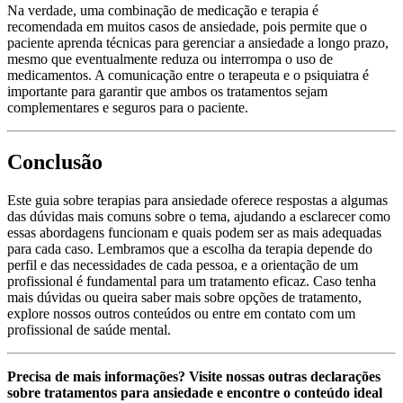
Na verdade, uma combinação de medicação e terapia é
recomendada em muitos casos de ansiedade, pois permite que o
paciente aprenda técnicas para gerenciar a ansiedade a longo prazo,
mesmo que eventualmente reduza ou interrompa o uso de
medicamentos. A comunicação entre o terapeuta e o psiquiatra é
importante para garantir que ambos os tratamentos sejam
complementares e seguros para o paciente.
Conclusão
Este guia sobre terapias para ansiedade oferece respostas a algumas
das dúvidas mais comuns sobre o tema, ajudando a esclarecer como
essas abordagens funcionam e quais podem ser as mais adequadas
para cada caso. Lembramos que a escolha da terapia depende do
perfil e das necessidades de cada pessoa, e a orientação de um
profissional é fundamental para um tratamento eficaz. Caso tenha
mais dúvidas ou queira saber mais sobre opções de tratamento,
explore nossos outros conteúdos ou entre em contato com um
profissional de saúde mental.
Precisa de mais informações? Visite nossas outras declarações
sobre tratamentos para ansiedade e encontre o conteúdo ideal