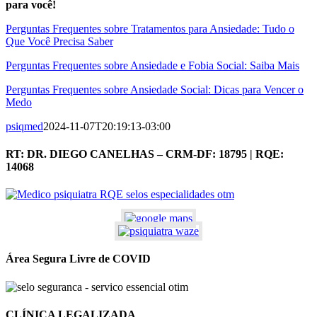
para você!
Perguntas Frequentes sobre Tratamentos para Ansiedade: Tudo o
Que Você Precisa Saber
Perguntas Frequentes sobre Ansiedade e Fobia Social: Saiba Mais
Perguntas Frequentes sobre Ansiedade Social: Dicas para Vencer o
Medo
psiqmed
2024-11-07T20:19:13-03:00
RT: DR. DIEGO CANELHAS – CRM-DF: 18795 | RQE:
14068
Área Segura Livre de COVID
CLÍNICA LEGALIZADA