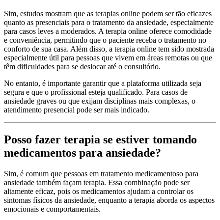
Sim, estudos mostram que as terapias online podem ser tão eficazes
quanto as presenciais para o tratamento da ansiedade, especialmente
para casos leves a moderados. A terapia online oferece comodidade
e conveniência, permitindo que o paciente receba o tratamento no
conforto de sua casa. Além disso, a terapia online tem sido mostrada
especialmente útil para pessoas que vivem em áreas remotas ou que
têm dificuldades para se deslocar até o consultório.
No entanto, é importante garantir que a plataforma utilizada seja
segura e que o profissional esteja qualificado. Para casos de
ansiedade graves ou que exijam disciplinas mais complexas, o
atendimento presencial pode ser mais indicado.
Posso fazer terapia se estiver tomando
medicamentos para ansiedade?
Sim, é comum que pessoas em tratamento medicamentoso para
ansiedade também façam terapia. Essa combinação pode ser
altamente eficaz, pois os medicamentos ajudam a controlar os
sintomas físicos da ansiedade, enquanto a terapia aborda os aspectos
emocionais e comportamentais.