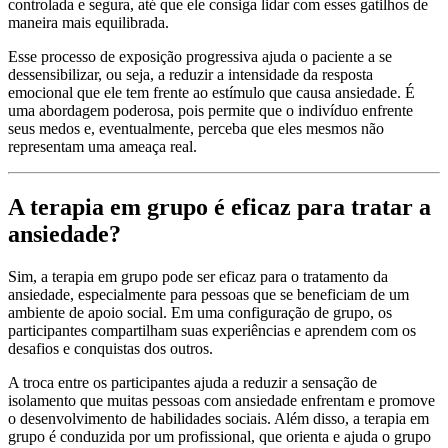
controlada e segura, até que ele consiga lidar com esses gatilhos de
maneira mais equilibrada.
Esse processo de exposição progressiva ajuda o paciente a se
dessensibilizar, ou seja, a reduzir a intensidade da resposta
emocional que ele tem frente ao estímulo que causa ansiedade. É
uma abordagem poderosa, pois permite que o indivíduo enfrente
seus medos e, eventualmente, perceba que eles mesmos não
representam uma ameaça real.
A terapia em grupo é eficaz para tratar a
ansiedade?
Sim, a terapia em grupo pode ser eficaz para o tratamento da
ansiedade, especialmente para pessoas que se beneficiam de um
ambiente de apoio social. Em uma configuração de grupo, os
participantes compartilham suas experiências e aprendem com os
desafios e conquistas dos outros.
A troca entre os participantes ajuda a reduzir a sensação de
isolamento que muitas pessoas com ansiedade enfrentam e promove
o desenvolvimento de habilidades sociais. Além disso, a terapia em
grupo é conduzida por um profissional, que orienta e ajuda o grupo