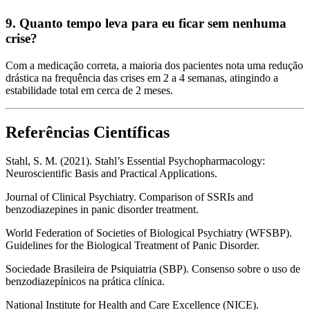
9. Quanto tempo leva para eu ficar sem nenhuma
crise?
Com a medicação correta, a maioria dos pacientes nota uma redução
drástica na frequência das crises em 2 a 4 semanas, atingindo a
estabilidade total em cerca de 2 meses.
Referências Científicas
Stahl, S. M. (2021). Stahl’s Essential Psychopharmacology:
Neuroscientific Basis and Practical Applications.
Journal of Clinical Psychiatry. Comparison of SSRIs and
benzodiazepines in panic disorder treatment.
World Federation of Societies of Biological Psychiatry (WFSBP).
Guidelines for the Biological Treatment of Panic Disorder.
Sociedade Brasileira de Psiquiatria (SBP). Consenso sobre o uso de
benzodiazepínicos na prática clínica.
National Institute for Health and Care Excellence (NICE).