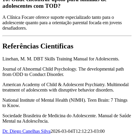
adolescentes com TOD?
A Clínica Focare oferece suporte especializado tanto para o
adolescente quanto para a orientação parental focada em jovens
desafiadores.
Referências Científicas
Linehan, M. M. DBT Skills Training Manual for Adolescents.
Journal of Abnormal Child Psychology. The developmental path
from ODD to Conduct Disorder.
American Academy of Child & Adolescent Psychiatry. Multimodal
treatment of adolescents with disruptive behavior disorders.
National Institute of Mental Health (NIMH). Teen Brain: 7 Things
to Know.
Sociedade Brasileira de Medicina do Adolescente. Manual de Saúde
Mental na Adolescência.
Dr. Diego Canelhas Silva
2026-03-04T12:12:23-03:00