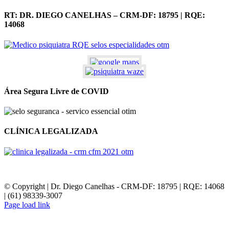
RT: DR. DIEGO CANELHAS – CRM-DF: 18795 | RQE:
14068
Área Segura Livre de COVID
CLÍNICA LEGALIZADA
© Copyright | Dr. Diego Canelhas - CRM-DF: 18795 | RQE: 14068
| (61) 98339-3007
Page load link