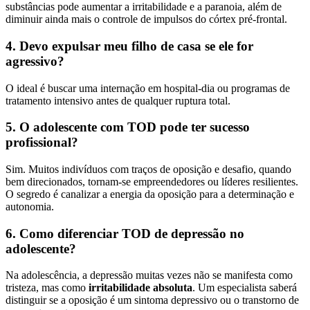
substâncias pode aumentar a irritabilidade e a paranoia, além de
diminuir ainda mais o controle de impulsos do córtex pré-frontal.
4. Devo expulsar meu filho de casa se ele for
agressivo?
O ideal é buscar uma internação em hospital-dia ou programas de
tratamento intensivo antes de qualquer ruptura total.
5. O adolescente com TOD pode ter sucesso
profissional?
Sim. Muitos indivíduos com traços de oposição e desafio, quando
bem direcionados, tornam-se empreendedores ou líderes resilientes.
O segredo é canalizar a energia da oposição para a determinação e
autonomia.
6. Como diferenciar TOD de depressão no
adolescente?
Na adolescência, a depressão muitas vezes não se manifesta como
tristeza, mas como
irritabilidade absoluta
. Um especialista saberá
distinguir se a oposição é um sintoma depressivo ou o transtorno de