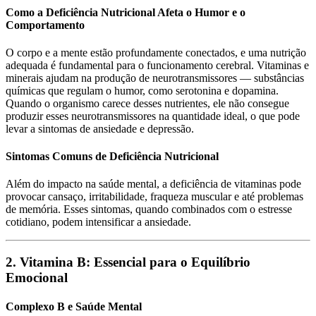
Como a Deficiência Nutricional Afeta o Humor e o
Comportamento
O corpo e a mente estão profundamente conectados, e uma nutrição
adequada é fundamental para o funcionamento cerebral. Vitaminas e
minerais ajudam na produção de neurotransmissores — substâncias
químicas que regulam o humor, como serotonina e dopamina.
Quando o organismo carece desses nutrientes, ele não consegue
produzir esses neurotransmissores na quantidade ideal, o que pode
levar a sintomas de ansiedade e depressão.
Sintomas Comuns de Deficiência Nutricional
Além do impacto na saúde mental, a deficiência de vitaminas pode
provocar cansaço, irritabilidade, fraqueza muscular e até problemas
de memória. Esses sintomas, quando combinados com o estresse
cotidiano, podem intensificar a ansiedade.
2. Vitamina B: Essencial para o Equilíbrio
Emocional
Complexo B e Saúde Mental