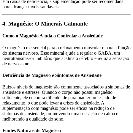
Em casos de deficiência, a suplementação pode ser recomendada
para alcançar níveis saudáveis.
4. Magnésio: O Minerais Calmante
Como o Magnésio Ajuda a Controlar a Ansiedade
O magnésio é essencial para o relaxamento muscular e para a função
do sistema nervoso. Esse mineral ajuda a regular o GABA, um
neurotransmissor inibitório que acalma o cérebro e reduz a sensação
de nervosismo.
Deficiência de Magnésio e Sintomas de Ansiedade
Baixos níveis de magnésio são comumente associados a sintomas de
ansiedade e estresse. Quando o corpo não possui magnésio
suficiente, ele encontra dificuldade para manter um estado de
relaxamento, o que pode levar a crises de ansiedade. A
suplementação com magnésio pode ser eficaz na redução de
sintomas de ansiedade, promovendo uma sensação de calma e
melhorando a qualidade do sono.
Fontes Naturais de Magnésio