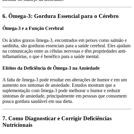
6. Ômega-3: Gordura Essencial para o Cérebro
Ômega-3 e a Função Cerebral
Os ácidos graxos ômega-3, encontrados em peixes como salmão e
sardinha, são gorduras essenciais para a saúde cerebral. Eles ajudam
na comunicação entre as células nervosas e têm propriedades anti-
inflamatórias, o que é benéfico para a saúde mental.
Efeitos da Deficiência de Ômega-3 na Ansiedade
A falta de ômega-3 pode resultar em alterações de humor e em um
aumento nos sintomas de ansiedade. Estudos mostram que a
suplementação com ômega-3 pode melhorar o humor e reduzir
sintomas de ansiedade, principalmente em pessoas que consomem
pouca gordura saudável em sua dieta.
7. Como Diagnosticar e Corrigir Deficiências
Nutricionais