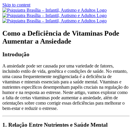
Skip to content
Como a Deficiência de Vitaminas Pode
Aumentar a Ansiedade
Introdução
A ansiedade pode ser causada por uma variedade de fatores,
incluindo estilo de vida, genética e condições de saúde. No entanto,
uma causa frequentemente negligenciada é a deficiência de
vitaminas e minerais essenciais para a saúde mental. Vitaminas e
nutrientes específicos desempenham papéis cruciais na regulação do
humor e na resposta ao estresse. Neste artigo, vamos explorar como
a falta de certas vitaminas pode aumentar a ansiedade, além de
orientações sobre como corrigir essas deficiências para melhorar o
bem-estar e reduzir o estresse.
1. Relação Entre Nutrientes e Saúde Mental