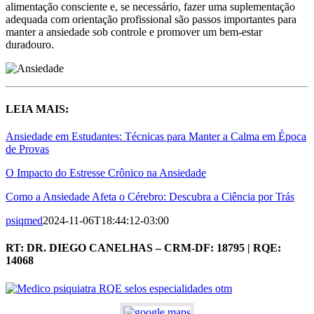
alimentação consciente e, se necessário, fazer uma suplementação
adequada com orientação profissional são passos importantes para
manter a ansiedade sob controle e promover um bem-estar
duradouro.
LEIA MAIS:
Ansiedade em Estudantes: Técnicas para Manter a Calma em Época
de Provas
O Impacto do Estresse Crônico na Ansiedade
Como a Ansiedade Afeta o Cérebro: Descubra a Ciência por Trás
psiqmed
2024-11-06T18:44:12-03:00
RT: DR. DIEGO CANELHAS – CRM-DF: 18795 | RQE:
14068