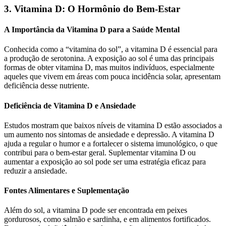
3. Vitamina D: O Hormônio do Bem-Estar
A Importância da Vitamina D para a Saúde Mental
Conhecida como a “vitamina do sol”, a vitamina D é essencial para
a produção de serotonina. A exposição ao sol é uma das principais
formas de obter vitamina D, mas muitos indivíduos, especialmente
aqueles que vivem em áreas com pouca incidência solar, apresentam
deficiência desse nutriente.
Deficiência de Vitamina D e Ansiedade
Estudos mostram que baixos níveis de vitamina D estão associados a
um aumento nos sintomas de ansiedade e depressão. A vitamina D
ajuda a regular o humor e a fortalecer o sistema imunológico, o que
contribui para o bem-estar geral. Suplementar vitamina D ou
aumentar a exposição ao sol pode ser uma estratégia eficaz para
reduzir a ansiedade.
Fontes Alimentares e Suplementação
Além do sol, a vitamina D pode ser encontrada em peixes
gordurosos, como salmão e sardinha, e em alimentos fortificados.