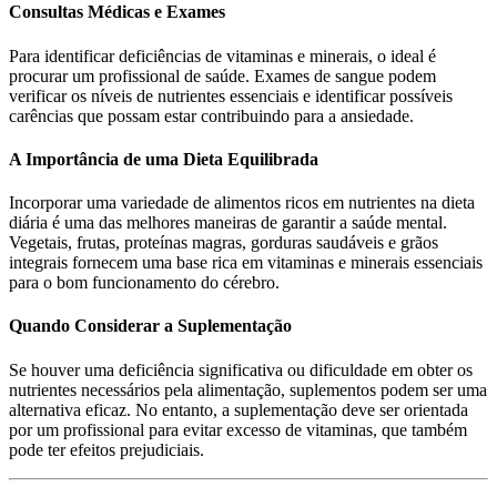
Consultas Médicas e Exames
Para identificar deficiências de vitaminas e minerais, o ideal é
procurar um profissional de saúde. Exames de sangue podem
verificar os níveis de nutrientes essenciais e identificar possíveis
carências que possam estar contribuindo para a ansiedade.
A Importância de uma Dieta Equilibrada
Incorporar uma variedade de alimentos ricos em nutrientes na dieta
diária é uma das melhores maneiras de garantir a saúde mental.
Vegetais, frutas, proteínas magras, gorduras saudáveis e grãos
integrais fornecem uma base rica em vitaminas e minerais essenciais
para o bom funcionamento do cérebro.
Quando Considerar a Suplementação
Se houver uma deficiência significativa ou dificuldade em obter os
nutrientes necessários pela alimentação, suplementos podem ser uma
alternativa eficaz. No entanto, a suplementação deve ser orientada
por um profissional para evitar excesso de vitaminas, que também
pode ter efeitos prejudiciais.