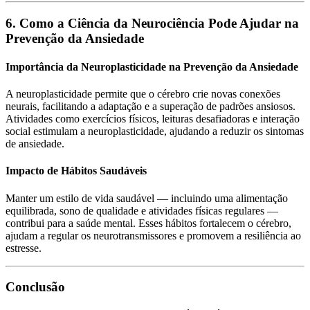
6. Como a Ciência da Neurociência Pode Ajudar na
Prevenção da Ansiedade
Importância da Neuroplasticidade na Prevenção da Ansiedade
A neuroplasticidade permite que o cérebro crie novas conexões
neurais, facilitando a adaptação e a superação de padrões ansiosos.
Atividades como exercícios físicos, leituras desafiadoras e interação
social estimulam a neuroplasticidade, ajudando a reduzir os sintomas
de ansiedade.
Impacto de Hábitos Saudáveis
Manter um estilo de vida saudável — incluindo uma alimentação
equilibrada, sono de qualidade e atividades físicas regulares —
contribui para a saúde mental. Esses hábitos fortalecem o cérebro,
ajudam a regular os neurotransmissores e promovem a resiliência ao
estresse.
Conclusão