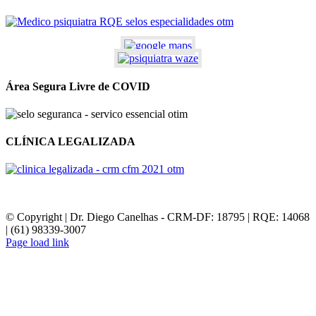
Área Segura Livre de COVID
CLÍNICA LEGALIZADA
© Copyright | Dr. Diego Canelhas - CRM-DF: 18795 | RQE: 14068
| (61) 98339-3007
Page load link