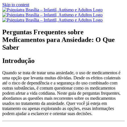
Skip to content
Perguntas Frequentes sobre
Medicamentos para Ansiedade: O Que
Saber
Introdução
Quando se trata de tratar uma ansiedade, o uso de medicamentos é
uma opção que levanta muitas dúvidas. Desde os efeitos colaterais
até o risco de dependência e a segurança do uso combinado com
outras substâncias, é comum questionar como os medicamentos
podem afetar a vida cotidiana. Neste guia de perguntas frequentes,
abordamos as questões mais recorrentes sobre os medicamentos
usados ​​no tratamento da ansiedade. Quer você já esteja em
tratamento ou apenas explorando as opções, essas informações
podem ajudar a esclarecer e orientar suas decisões.