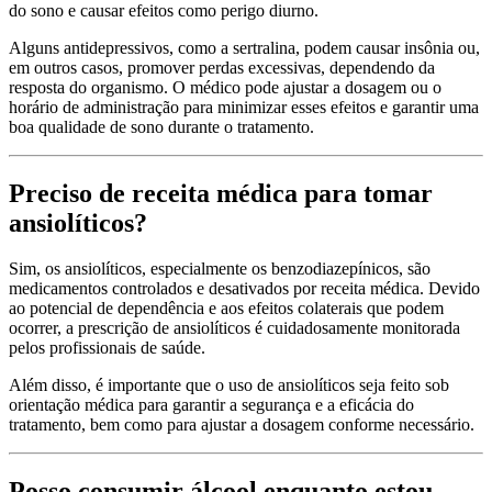
do sono e causar efeitos como perigo diurno.
Alguns antidepressivos, como a sertralina, podem causar insônia ou,
em outros casos, promover perdas excessivas, dependendo da
resposta do organismo. O médico pode ajustar a dosagem ou o
horário de administração para minimizar esses efeitos e garantir uma
boa qualidade de sono durante o tratamento.
Preciso de receita médica para tomar
ansiolíticos?
Sim, os ansiolíticos, especialmente os benzodiazepínicos, são
medicamentos controlados e desativados por receita médica. Devido
ao potencial de dependência e aos efeitos colaterais que podem
ocorrer, a prescrição de ansiolíticos é cuidadosamente monitorada
pelos profissionais de saúde.
Além disso, é importante que o uso de ansiolíticos seja feito sob
orientação médica para garantir a segurança e a eficácia do
tratamento, bem como para ajustar a dosagem conforme necessário.
Posso consumir álcool enquanto estou