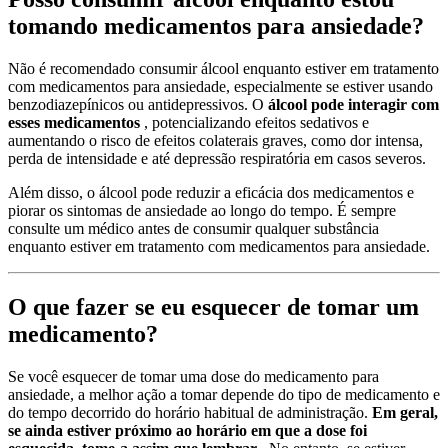
tomando medicamentos para ansiedade?
Não é recomendado consumir álcool enquanto estiver em tratamento
com medicamentos para ansiedade, especialmente se estiver usando
benzodiazepínicos ou antidepressivos. O
álcool pode interagir com
esses medicamentos
, potencializando efeitos sedativos e
aumentando o risco de efeitos colaterais graves, como dor intensa,
perda de intensidade e até depressão respiratória em casos severos.
Além disso, o álcool pode reduzir a eficácia dos medicamentos e
piorar os sintomas de ansiedade ao longo do tempo. É sempre
consulte um médico antes de consumir qualquer substância
enquanto estiver em tratamento com medicamentos para ansiedade.
O que fazer se eu esquecer de tomar um
medicamento?
Se você esquecer de tomar uma dose do medicamento para
ansiedade, a melhor ação a tomar depende do tipo de medicamento e
do tempo decorrido do horário habitual de administração.
Em geral,
se ainda estiver próximo ao horário em que a dose foi