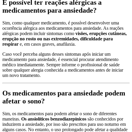
É possível ter reações alérgicas a
medicamentos para ansiedade?
Sim, como qualquer medicamento, é possível desenvolver uma
ocorrência alérgica aos medicamentos para ansiedade. As reações
alérgicas podem incluir sintomas como
visões, erupções cutâneas,
erupção no rosto ou nas extremidades, dificuldade para
respirar
e, em casos graves, anafilaxia.
Caso você perceba alguns desses sintomas após iniciar um
medicamento para ansiedade, é essencial procurar atendimento
médico imediatamente. Sempre informe o profissional de saúde
sobre qualquer alergia conhecida a medicamentos antes de iniciar
um novo tratamento.
Os medicamentos para ansiedade podem
afetar o sono?
Sim, os medicamentos para podem afetar o sono de diferentes
maneiras.
Os ansiolíticos benzodiazepínicos
são conhecidos por
induzirem a ansiedade, por isso são prescritos para uso noturno em
alguns casos. No entanto, o uso prolongado pode afetar a qualidade