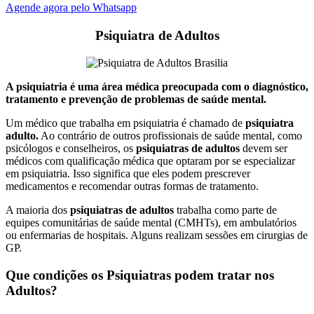
Agende agora pelo Whatsapp
Psiquiatra de Adultos
A psiquiatria é uma área médica preocupada com o diagnóstico,
tratamento e prevenção de problemas de saúde mental.
Um médico que trabalha em psiquiatria é chamado de
psiquiatra
adulto.
Ao contrário de outros profissionais de saúde mental, como
psicólogos e conselheiros, os
psiquiatras de adultos
devem ser
médicos com qualificação médica que optaram por se especializar
em psiquiatria. Isso significa que eles podem prescrever
medicamentos e recomendar outras formas de tratamento.
A maioria dos
psiquiatras de adultos
trabalha como parte de
equipes comunitárias de saúde mental (CMHTs), em ambulatórios
ou enfermarias de hospitais. Alguns realizam sessões em cirurgias de
GP.
Que condições os Psiquiatras podem tratar nos
Adultos?