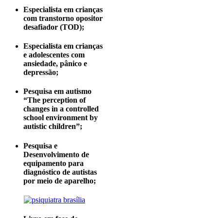
Especialista em crianças
com transtorno opositor
desafiador (TOD);
Especialista em crianças
e adolescentes com
ansiedade, pânico e
depressão;
Pesquisa em autismo
“The perception of
changes in a controlled
school environment by
autistic children”;
Pesquisa e
Desenvolvimento de
equipamento para
diagnóstico de autistas
por meio de aparelho;