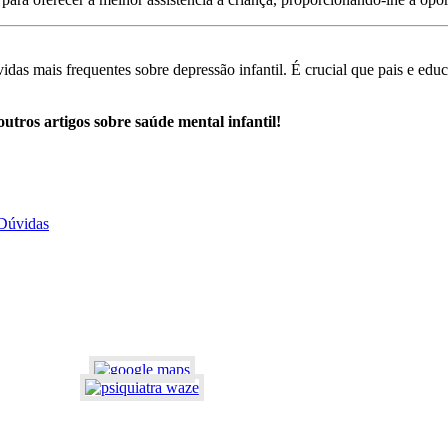
das mais frequentes sobre depressão infantil. É crucial que pais e educ
utros artigos sobre saúde mental infantil!
 Dúvidas