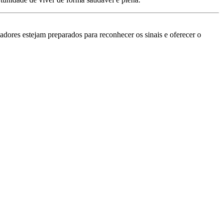
adores estejam preparados para reconhecer os sinais e oferecer o