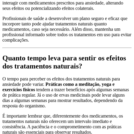
interagir com medicamentos prescritos para ansiedade, alterando
seus efeitos ou potencializando efeitos colaterais.
Profissionais de saúde a desenvolver um plano seguro e eficaz que
incorpore tanto pode ajudar tratamentos naturais quanto
medicamentos, caso seja necessário. Além disso, mantenha um
profissional informado sobre todos os tratamentos em uso para evitar
complicações.
Quanto tempo leva para sentir os efeitos
dos tratamentos naturais?
O tempo para perceber os efeitos dos tratamentos naturais para
ansiedade pode variar.
Práticas como a meditação, yoga e
exercícios físicos
tendem a trazer benefícios após algumas semanas
de prática regular. Já o uso de ervas medicinais pode levar alguns
dias a algumas semanas para mostrar resultados, dependendo da
resposta do organismo.
É importante lembrar que, diferentemente dos medicamentos, os
tratamentos naturais não oferecem um intervalo imediato e
consistência. A paciência e o comprometimento com as práticas
naturais são essenciais para observar resultados.