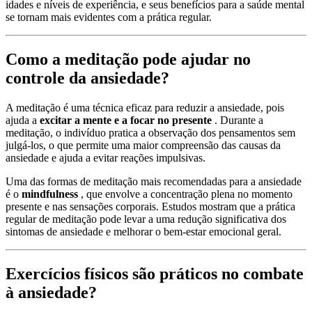
idades e níveis de experiência, e seus benefícios para a saúde mental
se tornam mais evidentes com a prática regular.
Como a meditação pode ajudar no
controle da ansiedade?
A meditação é uma técnica eficaz para reduzir a ansiedade, pois
ajuda a
excitar a mente e a focar no presente
. Durante a
meditação, o indivíduo pratica a observação dos pensamentos sem
julgá-los, o que permite uma maior compreensão das causas da
ansiedade e ajuda a evitar reações impulsivas.
Uma das formas de meditação mais recomendadas para a ansiedade
é o
mindfulness
, que envolve a concentração plena no momento
presente e nas sensações corporais. Estudos mostram que a prática
regular de meditação pode levar a uma redução significativa dos
sintomas de ansiedade e melhorar o bem-estar emocional geral.
Exercícios físicos são práticos no combate
à ansiedade?