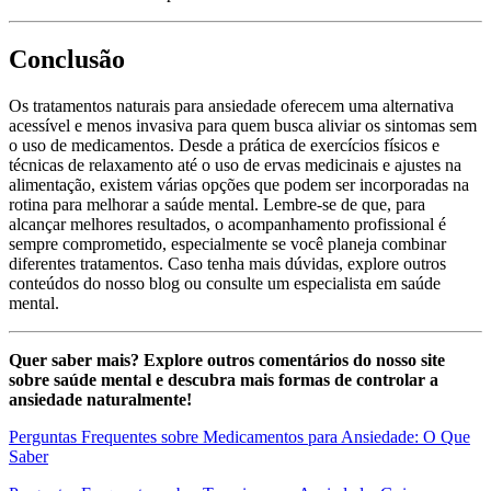
Conclusão
Os tratamentos naturais para ansiedade oferecem uma alternativa
acessível e menos invasiva para quem busca aliviar os sintomas sem
o uso de medicamentos. Desde a prática de exercícios físicos e
técnicas de relaxamento até o uso de ervas medicinais e ajustes na
alimentação, existem várias opções que podem ser incorporadas na
rotina para melhorar a saúde mental. Lembre-se de que, para
alcançar melhores resultados, o acompanhamento profissional é
sempre comprometido, especialmente se você planeja combinar
diferentes tratamentos. Caso tenha mais dúvidas, explore outros
conteúdos do nosso blog ou consulte um especialista em saúde
mental.
Quer saber mais? Explore outros comentários do nosso site
sobre saúde mental e descubra mais formas de controlar a
ansiedade naturalmente!
Perguntas Frequentes sobre Medicamentos para Ansiedade: O Que
Saber