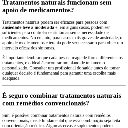
Tratamentos naturais funcionam sem
apoio de medicamentos?
Tratamentos naturais podem ser eficazes para pessoas com
ansiedade leve a moderada
e, em alguns casos, podem ser
suficientes para controlar os sintomas sem a necessidade de
medicamentos. No entanto, para casos mais graves de ansiedade, o
apoio de medicamentos e terapia pode ser necessário para obter um
intervalo eficaz dos sintomas.
É importante lembrar que cada pessoa reage de forma diferente aos
tratamentos, e o ideal é encontrar um plano de tratamento
personalizado. Consultar um profissional de saúde antes de tomar
qualquer decisão é fundamental para garantir uma escolha mais
adequada.
É seguro combinar tratamentos naturais
com remédios convencionais?
Sim, é possível combinar tratamentos naturais com remédios
convencionais, mas é fundamental que essa combinação seja feita
com orientação médica. Algumas ervas e suplementos podem