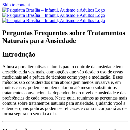
Skip to content
Perguntas Frequentes sobre Tratamentos
Naturais para Ansiedade
Introdução
A busca por alternativas naturais para o controle da ansiedade tem
crescido cada vez mais, com opções que vão desde o uso de ervas
medicinais até a prática de técnicas como yoga e meditação. Esses
métodos são considerados uma abordagem menos invasiva e, em
muitos casos, podem complementar ou até mesmo substituir os
tratamentos convencionais, dependendo do nível de ansiedade e das
preferências de cada pessoa. Neste guia, reunimos as perguntas mais
comuns sobre tratamentos naturais para ansiedade, ajudando você a
entender quais práticas podem ser eficazes e como incorporará as de
forma segura no seu dia a dia.